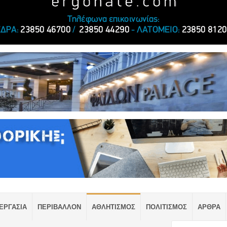
ΕΡΓΑΣΙΑ
ΠΕΡΙΒΑΛΛΟΝ
ΑΘΛΗΤΙΣΜΟΣ
ΠΟΛΙΤΙΣΜΟΣ
ΑΡΘΡΑ