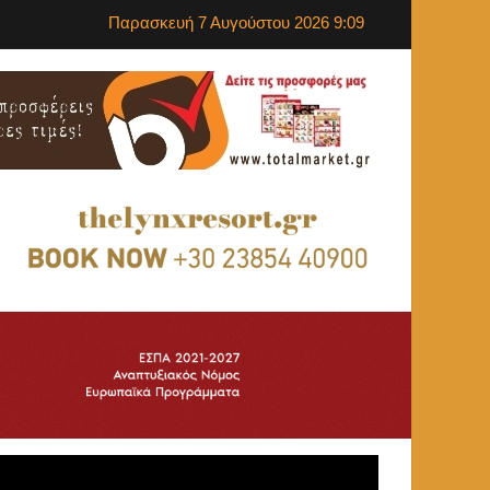
Παρασκευή 7 Αυγούστου 2026 9:09