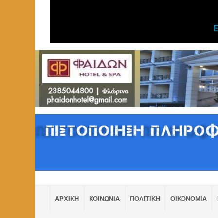
ΑΡΧΙΚΗ
ΚΟΙΝΩΝΙΑ
ΠΟΛΙΤΙΚΗ
ΟΙΚΟΝΟΜΙΑ