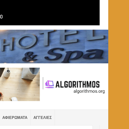
ΑΦΙΕΡΩΜΑΤΑ
ΑΓΓΕΛΙΕΣ