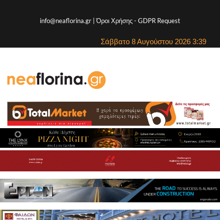
info@neaflorina.gr |
Όροι Χρήσης
-
GDPR Request
Σάββατο 8 Αυγούστου 2026 3:39