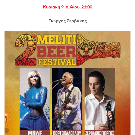
Κυριακή 9 Ιουλίου, 21:00
Γιώργος Ζερβάκης