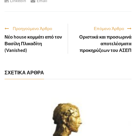
Linkedin
Email
Προηγούμενο Άρθρο
Επόμενο Άρθρο
Νέο house κομμάτι από τον
Οριστικά και προσωρινά
Βασίλη Πλικαδίτη
αποτελέσματα
(Vanished)
προκηρύξεων του ΑΣΕΠ
ΣΧΕΤΙΚΑ ΑΡΘΡΑ