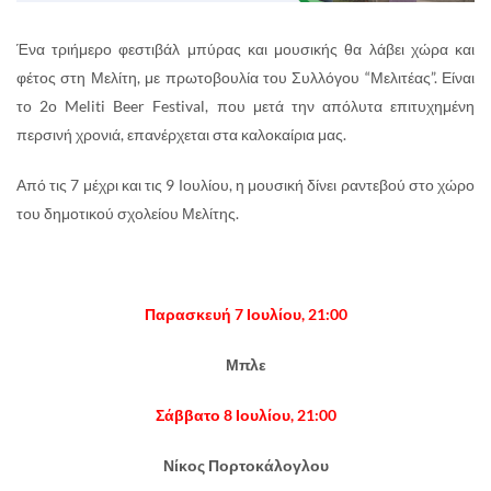
Ένα τριήμερο φεστιβάλ μπύρας και μουσικής θα λάβει χώρα και
φέτος στη Μελίτη, με πρωτοβουλία του Συλλόγου “Μελιτέας”. Είναι
το 2ο Meliti Beer Festival, που μετά την απόλυτα επιτυχημένη
περσινή χρονιά, επανέρχεται στα καλοκαίρια μας.
Από τις 7 μέχρι και τις 9 Ιουλίου, η μουσική δίνει ραντεβού στο χώρο
του δημοτικού σχολείου Μελίτης.
Παρασκευή 7 Ιουλίου, 21:00
Μπλε
Σάββατο 8 Ιουλίου, 21:00
Νίκος Πορτοκάλογλου