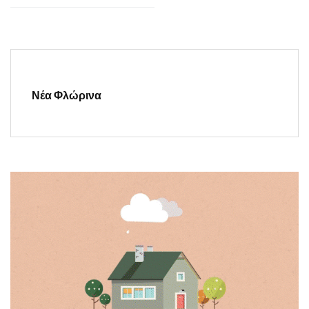
Νέα Φλώρινα