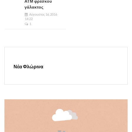
ΑΤΜ φρέσκου
γάλακτος
Αύγουστος 16, 2016
14:22
1
Νέα Φλώρινα