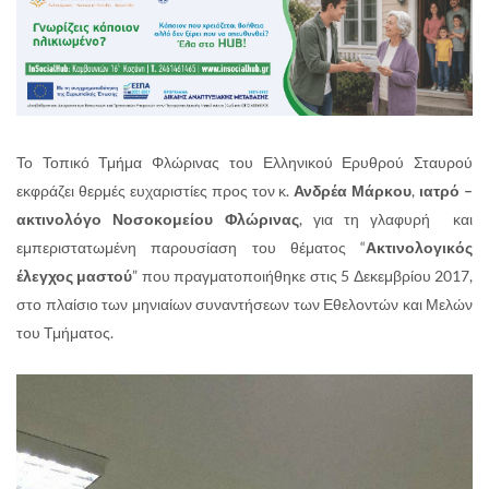
Το Τοπικό Τμήμα Φλώρινας του Ελληνικού Ερυθρού Σταυρού
εκφράζει θερμές ευχαριστίες προς τον κ.
Ανδρέα Μάρκου
,
ιατρό –
ακτινολόγο Νοσοκομείου Φλώρινας
, για τη γλαφυρή και
εμπεριστατωμένη παρουσίαση του θέματος “
Ακτινολογικός
έλεγχος μαστού
” που πραγματοποιήθηκε στις 5 Δεκεμβρίου 2017,
στο πλαίσιο των μηνιαίων συναντήσεων των Εθελοντών και Μελών
του Τμήματος.