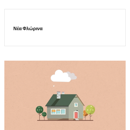
Νέα Φλώρινα