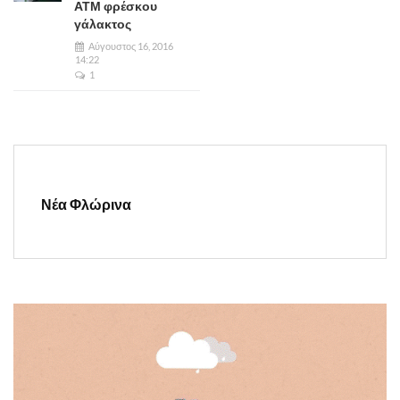
ΑΤΜ φρέσκου
γάλακτος
Αύγουστος 16, 2016
14:22
1
Νέα Φλώρινα