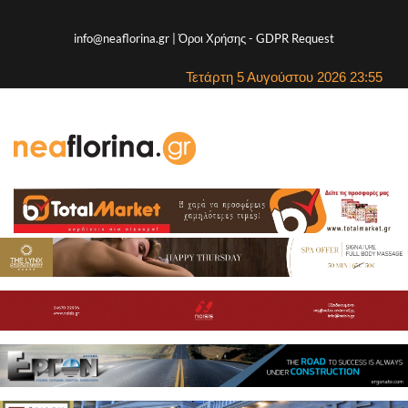
info@neaflorina.gr |
Όροι Χρήσης
-
GDPR Request
Τετάρτη 5 Αυγούστου 2026 23:55