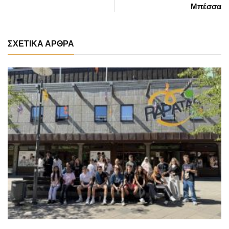
Μπέσσα
ΣΧΕΤΙΚΑ ΑΡΘΡΑ