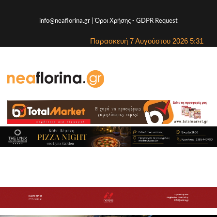
info@neaflorina.gr |
Όροι Χρήσης
-
GDPR Request
Παρασκευή 7 Αυγούστου 2026 5:31