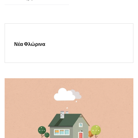
Νέα Φλώρινα