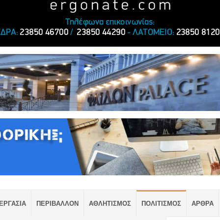
ΕΡΓΑΣΙΑ
ΠΕΡΙΒΑΛΛΟΝ
ΑΘΛΗΤΙΣΜΟΣ
ΠΟΛΙΤΙΣΜΟΣ
ΑΡΘΡΑ