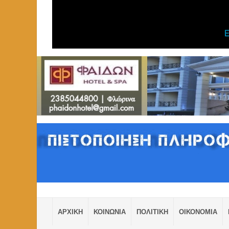
ΑΡΧΙΚΗ
ΚΟΙΝΩΝΙΑ
ΠΟΛΙΤΙΚΗ
ΟΙΚΟΝΟΜΙΑ