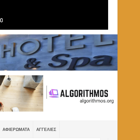
ΑΦΙΕΡΩΜΑΤΑ
ΑΓΓΕΛΙΕΣ