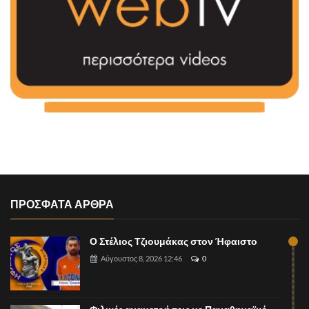
ΠΡΟΣΦΑΤΑ ΑΡΘΡΑ
Ο Στέλιος Τζιουμάκας στον Ήφαιστο
Αύγουστος 8, 2026 12:46
0