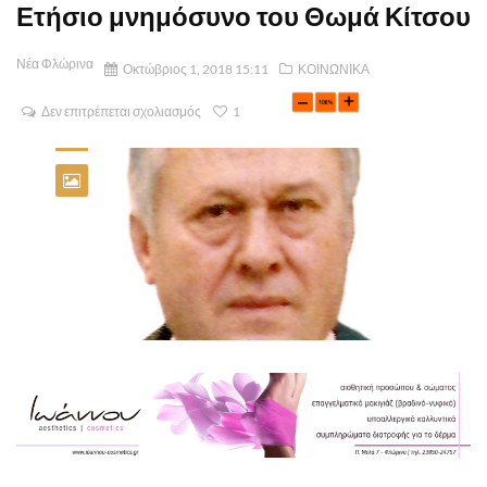
Ετήσιο μνημόσυνο του Θωμά Κίτσου
Νέα Φλώρινα
Οκτώβριος 1, 2018 15:11
ΚΟΙΝΩΝΙΚΑ
Δεν επιτρέπεται σχολιασμός
1