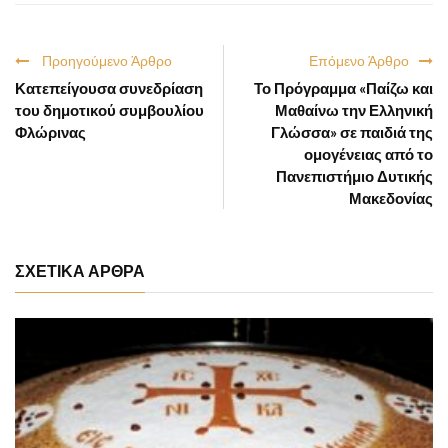
Προηγούμενο Άρθρο
Επόμενο Άρθρο
Κατεπείγουσα συνεδρίαση
Το Πρόγραμμα «Παίζω και
του δημοτικού συμβουλίου
Μαθαίνω την Ελληνική
Φλώρινας
Γλώσσα» σε παιδιά της
ομογένειας από το
Πανεπιστήμιο Δυτικής
Μακεδονίας
ΣΧΕΤΙΚΑ ΑΡΘΡΑ