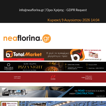
info@neaflorina.gr |
Όροι Χρήσης
-
GDPR Request
Κυριακή 9 Αυγούστου 2026 14:04