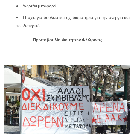
Δωρεάν μεταφορά
Πτυχία για δουλειά και όχι διαβατήρια για την ανεργία και
το εξωτερικό
Πρωτοβουλία Φοιτητών Φλώρινας