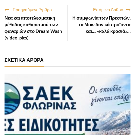
Προηγούμενο Άρθρο
Επόμενο Άρθρο
Νέα και αποτελεσματική
Η συμφωνία των Πρεσπών,
μέθοδος καθαρισμού των
τα Μακεδονικά προϊόντα
φαναριών στο Dream Wash
και…. «καλά κρασιά»…
(video, pics)
ΣΧΕΤΙΚΑ ΑΡΘΡΑ