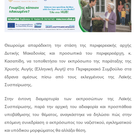
Θεωρούμε απαράδεκτη την στάση της περιφερειακής αρχής
Δυτικής Μακεδονίας και προσωπικά του περιφερειάρχη, κ.
Κασαπίδη, να τοποθετήσει τον εκπρόσωπο της παράταξης της
Χρυσής Αυγής (Ελληνική Αυγή) στο Περιφερειακό Συμβούλιο στα
έδρανα αμέσως πίσω από τους εκλεγμένους της Λαϊκής
Συσπείρωσης.
Στην έντονη διαμαρτυρία των εκπροσώπων της Λαϊκής
Συσπείρωσης, παρά την αρχική του αδιαφορία και προσπάθεια
υποβάθμισης του θέματος, αναγκάστηκε να δηλώσει πώς στην
επόμενη συνεδρίαση ο εκπρόσωπος του ναζιστικού, εγκληματικού
και υπόδικου μορφώματος θα αλλάξει θέση.