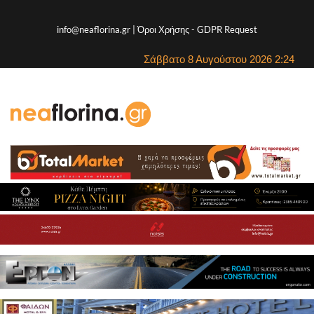
info@neaflorina.gr |
Όροι Χρήσης
-
GDPR Request
Σάββατο 8 Αυγούστου 2026 2:24