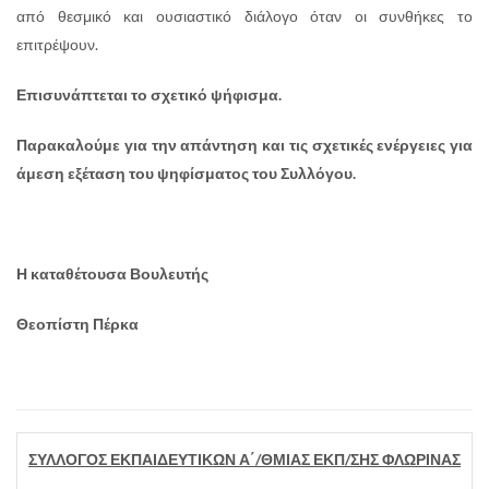
από θεσμικό και ουσιαστικό διάλογο όταν οι συνθήκες το
επιτρέψουν.
Επισυνάπτεται το σχετικό ψήφισμα.
Παρακαλούμε για την απάντηση και τις σχετικές ενέργειες για
άμεση εξέταση του ψηφίσματος του Συλλόγου.
Η καταθέτουσα Βουλευτής
Θεοπίστη Πέρκα
ΣΥΛΛΟΓΟΣ ΕΚΠΑΙΔΕΥΤΙΚΩΝ Α΄/ΘΜΙΑΣ ΕΚΠ/ΣΗΣ ΦΛΩΡΙΝΑΣ