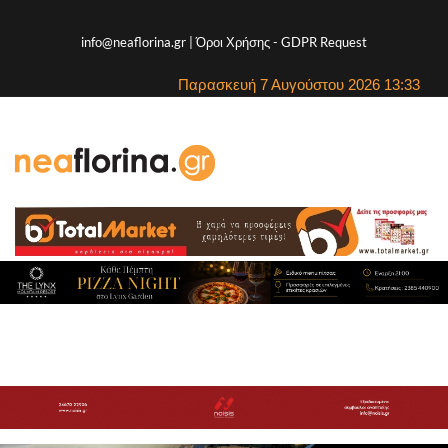
info@neaflorina.gr |
Όροι Χρήσης
-
GDPR Request
Παρασκευή 7 Αυγούστου 2026 13:33