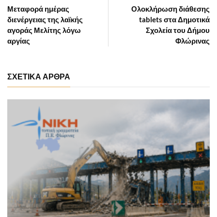
Μεταφορά ημέρας
Ολοκλήρωση διάθεσης
διενέργειας της λαϊκής
tablets στα Δημοτικά
αγοράς Μελίτης λόγω
Σχολεία του Δήμου
αργίας
Φλώρινας
ΣΧΕΤΙΚΑ ΑΡΘΡΑ