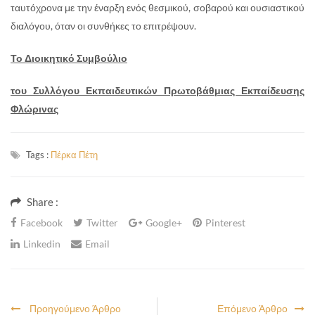
ταυτόχρονα με την έναρξη ενός θεσμικού, σοβαρού και ουσιαστικού
διαλόγου, όταν οι συνθήκες το επιτρέψουν.
Το Διοικητικό Συμβούλιο
του Συλλόγου Εκπαιδευτικών Πρωτοβάθμιας Εκπαίδευσης
Φλώρινας
Tags :
Πέρκα Πέτη
Share :
Facebook
Twitter
Google+
Pinterest
Linkedin
Email
Προηγούμενο Άρθρο
Επόμενο Άρθρο