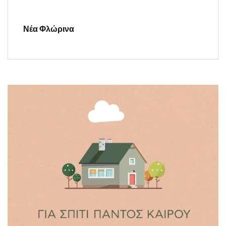
Νέα Φλώρινα