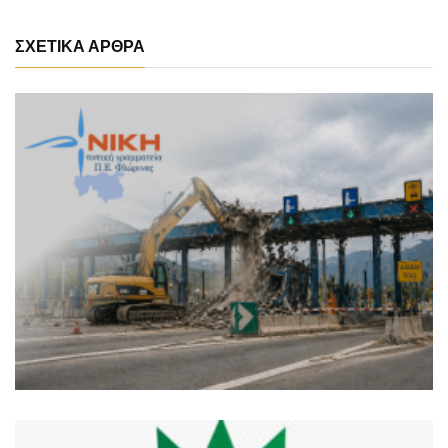
ΣΧΕΤΙΚΑ ΑΡΘΡΑ