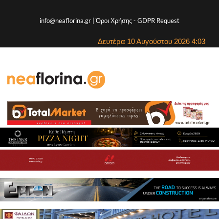
info@neaflorina.gr |
Όροι Χρήσης
-
GDPR Request
Δευτέρα 10 Αυγούστου 2026 4:03