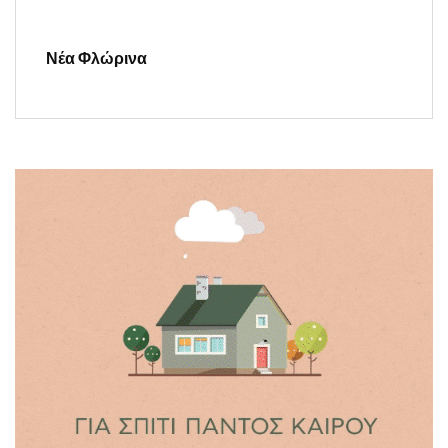
Νέα Φλώρινα