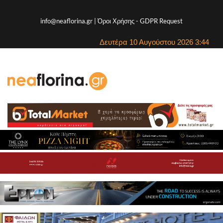
info@neaflorina.gr |
Όροι Χρήσης
-
GDPR Request
Δευτέρα 10 Αυγούστου 2026 3:44