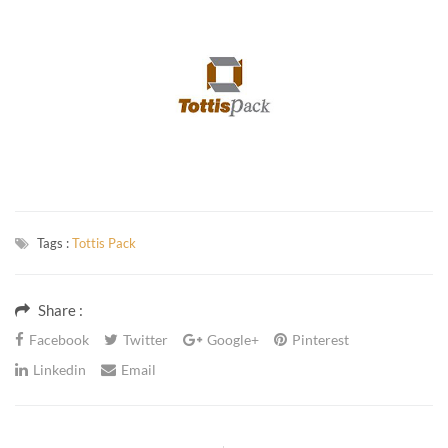
Tags :
Tottis Pack
Share :
Facebook
Twitter
Google+
Pinterest
Linkedin
Email