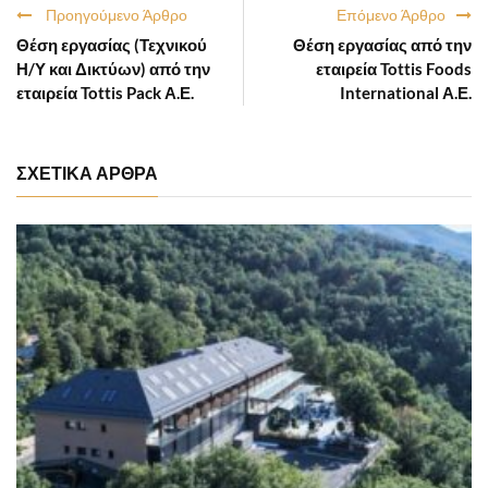
Προηγούμενο Άρθρο
Επόμενο Άρθρο
Θέση εργασίας (Τεχνικού
Θέση εργασίας από την
Η/Υ και Δικτύων) από την
εταιρεία Tottis Foods
εταιρεία Tottis Pack Α.Ε.
International Α.Ε.
ΣΧΕΤΙΚΑ ΑΡΘΡΑ