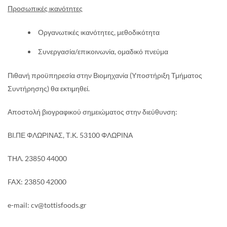
Προσωπικές ικανότητες
Οργανωτικές ικανότητες, μεθοδικότητα
Συνεργασία/επικοινωνία, ομαδικό πνεύμα
Πιθανή προϋπηρεσία στην Βιομηχανία (Υποστήριξη Τμήματος
Συντήρησης) θα εκτιμηθεί.
Αποστολή βιογραφικού σημειώματος στην διεύθυνση:
ΒΙ.ΠΕ ΦΛΩΡΙΝΑΣ, Τ.Κ. 53100 ΦΛΩΡΙΝΑ
ΤΗΛ. 23850 44000
FAX: 23850 42000
e-mail:
cv@tottisfoods.gr