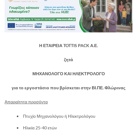
Η ΕΤΑΙΡΕΙΑ TOTTIS PACK Α.Ε.
ζητά
ΜΗΧΑΝΟΛΟΓΟ ΚΑΙ ΗΛΕΚΤΡΟΛΟΓΟ
για το εργοστάσιο που βρίσκεται στην ΒΙ.ΠΕ. Φλώρινας
Απαραίτητα προσόντα
Πτυχίο Μηχανολόγου ή Ηλεκτρολόγου
Ηλικία 25-40 ετών