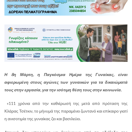
Η 8η Μάρτη, η Παγκόσμια Ημέρα της Γυναίκας, είναι
αφιερωμένη στους αγώνες των γυναικών για τα δικαιώματά
τους στην εργασία, για την ισότιμη θέση τους στην κοινωνία.
«111 χρόνια από την καθιέρωσή της μετά από πρόταση της
Κλάρας Τσέτκιν, το μήνυμά της παραμένει ζωντανό και επίκαιρο γιατί
η ανισοτιμία της γυναίκας ζει και βασιλεύει.