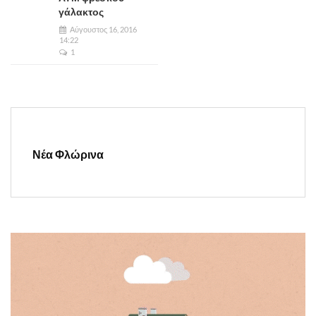
γάλακτος
Αύγουστος 16, 2016
14:22
1
Νέα Φλώρινα