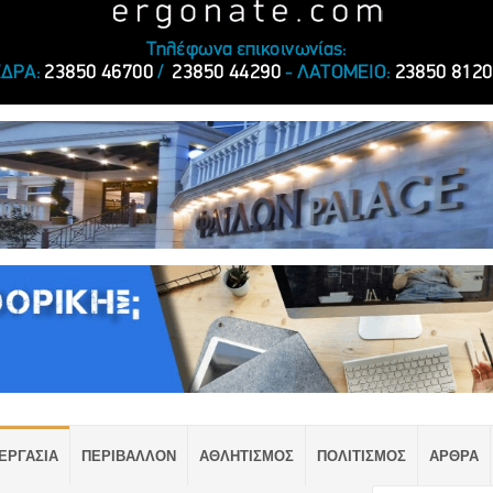
ΕΡΓΑΣΙΑ
ΠΕΡΙΒΑΛΛΟΝ
ΑΘΛΗΤΙΣΜΟΣ
ΠΟΛΙΤΙΣΜΟΣ
ΑΡΘΡΑ