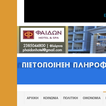
ΑΡΧΙΚΗ
ΚΟΙΝΩΝΙΑ
ΠΟΛΙΤΙΚΗ
ΟΙΚΟΝΟΜΙΑ