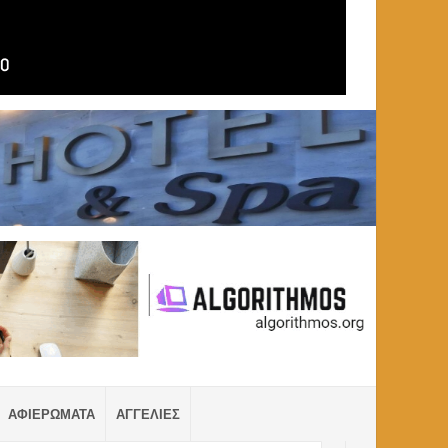
ΑΦΙΕΡΩΜΑΤΑ
ΑΓΓΕΛΙΕΣ