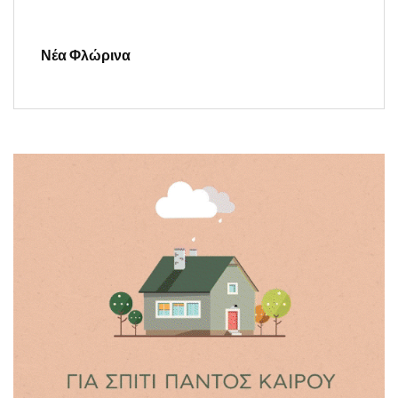
Νέα Φλώρινα