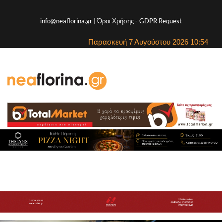
info@neaflorina.gr |
Όροι Χρήσης
-
GDPR Request
Παρασκευή 7 Αυγούστου 2026 10:54