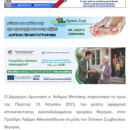
Ο Δήμαρχος Αμυνταίου κ. Άνθιμος Μπιτάκης παρουσίασε το πρωί
της Πέμπτης 15 Απριλίου 2021, την μελέτη εφαρμογή
αποκατάστασης εγκαταλελειμμένου ορυχείου Βεγόρας, στον
Πρόεδρο Λάζαρο Αθανασιάδη και σε μέλη του Τοπικού Συμβουλίου
Βεγόρας.