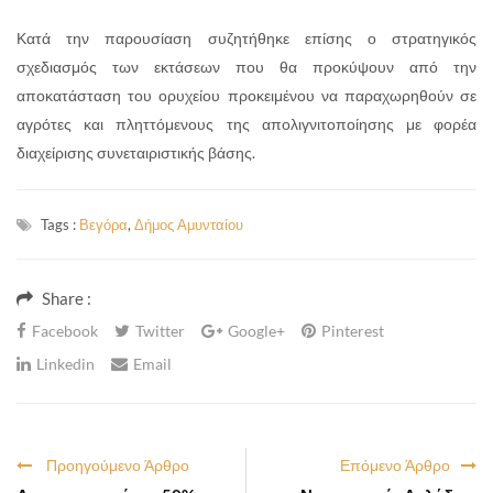
Κατά την παρουσίαση συζητήθηκε επίσης ο στρατηγικός
σχεδιασμός των εκτάσεων που θα προκύψουν από την
αποκατάσταση του ορυχείου προκειμένου να παραχωρηθούν σε
αγρότες και πληττόμενους της απολιγνιτοποίησης με φορέα
διαχείρισης συνεταιριστικής βάσης.
Tags :
Βεγόρα
,
Δήμος Αμυνταίου
Share :
Facebook
Twitter
Google+
Pinterest
Linkedin
Email
Προηγούμενο Άρθρο
Επόμενο Άρθρο