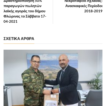
Δραστηριοποίηση 50%
Νεκροταφείο Αχλάδας:
παραγωγών πωλητών
Ανασκαφικές Περίοδοι
λαϊκής αγοράς του δήμου
2018-2019
Φλώρινας το Σάββατο 17-
04-2021
ΣΧΕΤΙΚΑ ΑΡΘΡΑ