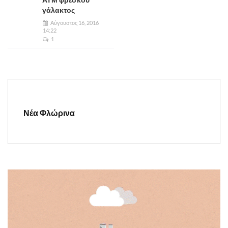
γάλακτος
Αύγουστος 16, 2016
14:22
1
Νέα Φλώρινα