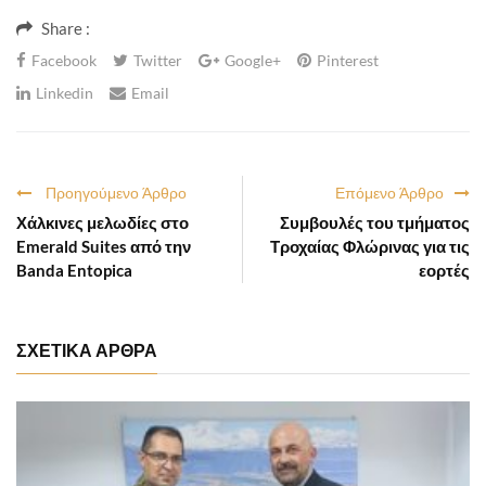
Share :
Facebook
Twitter
Google+
Pinterest
Linkedin
Email
Προηγούμενο Άρθρο
Επόμενο Άρθρο
Χάλκινες μελωδίες στο
Συμβουλές του τμήματος
Emerald Suites από την
Τροχαίας Φλώρινας για τις
Banda Entopica
εορτές
ΣΧΕΤΙΚΑ ΑΡΘΡΑ