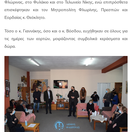
Φλώρινας, στο Φυλάκιο και στο Τελωνείο Νίκης, ενώ επιπρόσθετα
επισκέφτηκαν και τον Μητροπολίτη Φλωρίνης, Πρεσπών και
Εορδαίας κ. Θεόκλητο.
Τόσο ο κ. Γιαννάκης, όσο και ο κ. Βόσδου, ευχήθηκαν σε όλους για
τις ημέρες των εορτών, μοιράζοντας συμβολικά κεράσματα και
δώρα.