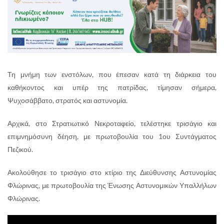
Τη μνήμη των ενστόλων, που έπεσαν κατά τη διάρκεια του
καθήκοντος και υπέρ της πατρίδας, τίμησαν σήμερα,
Ψυχοσάββατο, στρατός και αστυνομία.
Αρχικά, στο Στρατιωτικό Νεκροταφείο, τελέστηκε τρισάγιο και
επιμνημόσυνη δέηση, με πρωτοβουλία του 1ου Συντάγματος
Πεζικού.
Ακολούθησε το τρισάγιο στο κτίριο της Διεύθυνσης Αστυνομίας
Φλώρινας, με πρωτοβουλία της Ένωσης Αστυνομικών Υπαλλήλων
Φλώρινας.