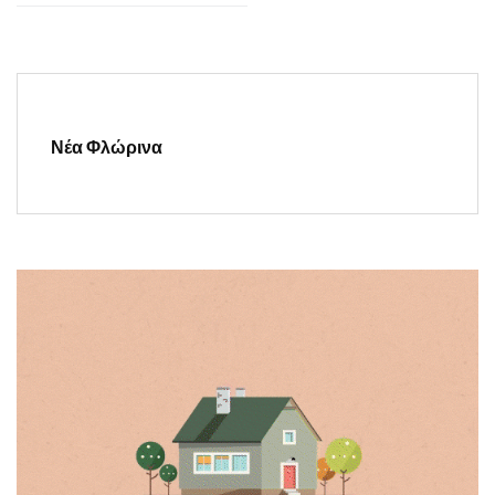
Νέα Φλώρινα