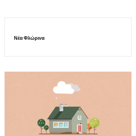
Νέα Φλώρινα