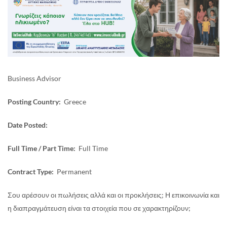
Business Advisor
Posting Country:
Greece
Date Posted:
Full Time / Part Time:
Full Time
Contract Type
:
Permanent
Σου αρέσουν οι πωλήσεις αλλά και οι προκλήσεις; Η επικοινωνία και
η διαπραγμάτευση είναι τα στοιχεία που σε χαρακτηρίζουν;