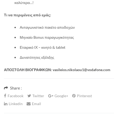
καλύτερα…!
Τι να περιμένεις από εμάς:
Ανταγωνιστικό πακέτο αποδοχών
Μηνιαίο Bonus παραγωγικότητας
Εταιρικό ΙΧ – κινητό & tablet
Δυνατότητες εξέλιξης
ΑΠΟΣΤΟΛΗ ΒΙΟΓΡΑΦΙΚΩΝ:
vasileios.nikolaou1@vodafone.com
Share :
Facebook
Twitter
Google+
Pinterest
Linkedin
Email