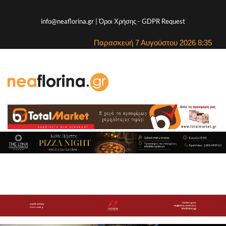
info@neaflorina.gr |
Όροι Χρήσης
-
GDPR Request
Παρασκευή 7 Αυγούστου 2026 8:35