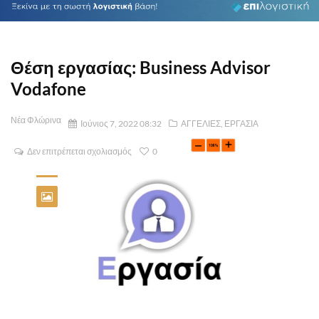
Θέση εργασίας: Business Advisor
Vodafone
Νέα Φλώρινα
Ιούνιος 7, 2022 08:32
ΑΓΓΕΛΙΕΣ
,
ΕΡΓΑΣΙΑ
Δεν επιτρέπεται σχολιασμός
0