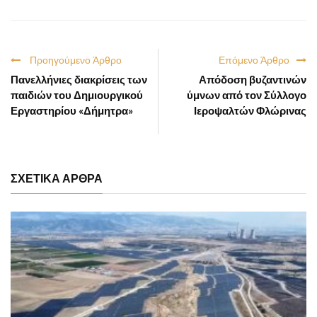
Προηγούμενο Άρθρο
Επόμενο Άρθρο
Πανελλήνιες διακρίσεις των
Απόδοση βυζαντινών
παιδιών του Δημιουργικού
ύμνων από τον Σύλλογο
Εργαστηρίου «Δήμητρα»
Ιεροψαλτών Φλώρινας
ΣΧΕΤΙΚΑ ΑΡΘΡΑ