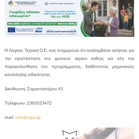
Η Λύγκας Τεχνική Ο.Ε. σας ενημερώνει ότι αναλαμβάνει αιτήσεις για
την εγκατάσταση του φυσικού αερίου καθώς και όλη την
παρακολούθηση του προγράμματος, διαθέτοντας μηχανικούς
κατάλληλης ειδικότητας.
Διεύθυνση: Σαρανταπόρου 41
Τηλέφωνο: 2385023472
mail:
info@lygas.gr