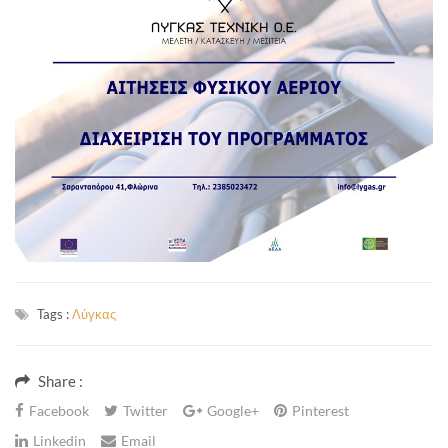
Tags :
Λύγκας
Share :
Facebook
Twitter
Google+
Pinterest
Linkedin
Email