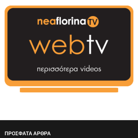
ΠΡΟΣΦΑΤΑ ΑΡΘΡΑ