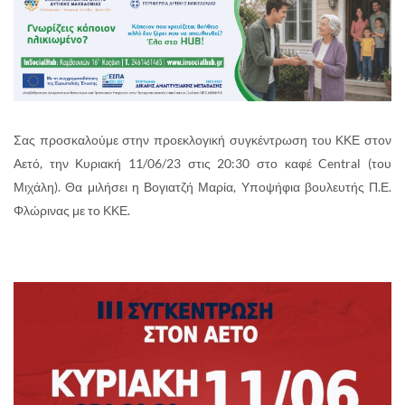
Σας προσκαλούμε στην προεκλογική συγκέντρωση του ΚΚΕ στον
Αετό, την Κυριακή 11/06/23 στις 20:30 στο καφέ Central (του
Μιχάλη). Θα μιλήσει η Βογιατζή Μαρία, Υποψήφια βουλευτής Π.Ε.
Φλώρινας με το ΚΚΕ.