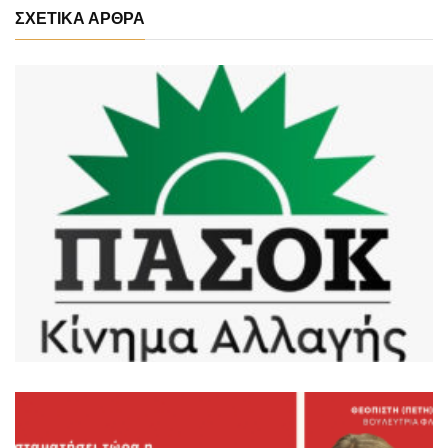
ΣΧΕΤΙΚΑ ΑΡΘΡΑ