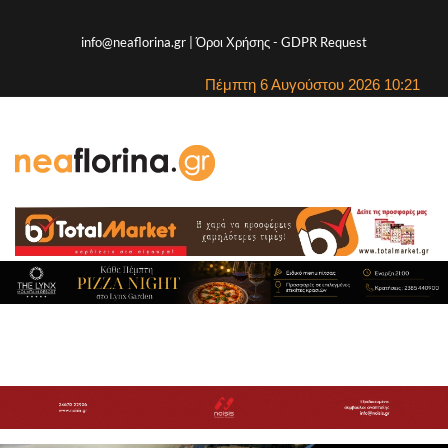
info@neaflorina.gr |
Όροι Χρήσης
-
GDPR Request
Πέμπτη 6 Αυγούστου 2026 10:21