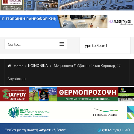
Go to...
Home
»
ΚΟΙΝΩΝΙΚΑ
»
Μνημόσυνα Σαββάτου 26 και Κυριακής 27
Αυγούστου