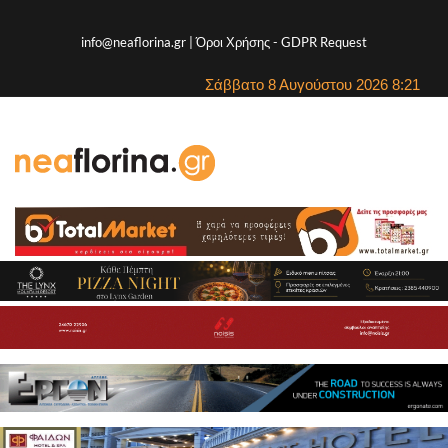
info@neaflorina.gr |
Όροι Χρήσης
-
GDPR Request
Σάββατο 8 Αυγούστου 2026 8:21