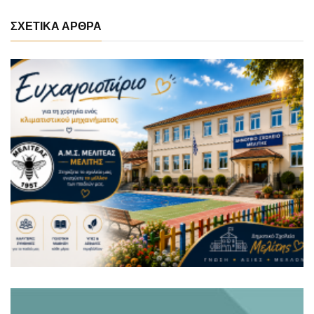
ΣΧΕΤΙΚΑ ΑΡΘΡΑ