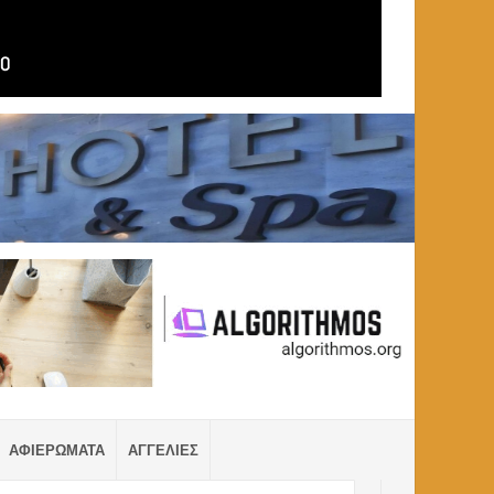
ΑΦΙΕΡΩΜΑΤΑ
ΑΓΓΕΛΙΕΣ