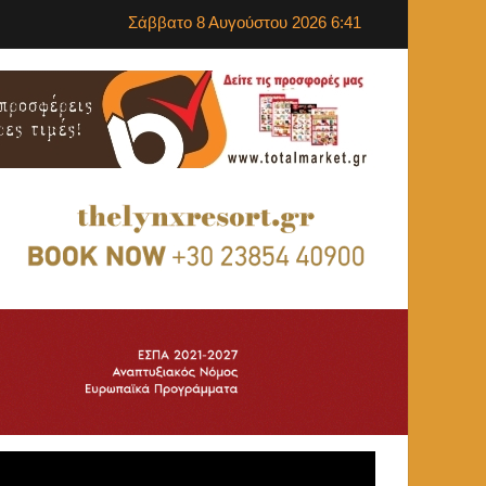
Σάββατο 8 Αυγούστου 2026 6:41