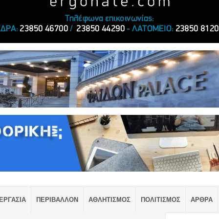
ΕΡΓΑΣΙΑ
ΠΕΡΙΒΑΛΛΟΝ
ΑΘΛΗΤΙΣΜΟΣ
ΠΟΛΙΤΙΣΜΟΣ
ΑΡΘΡΑ