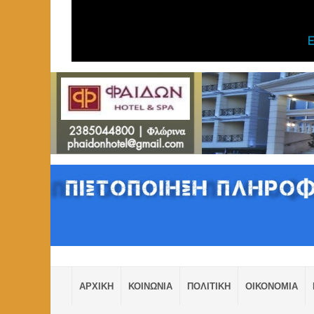
ΑΡΧΙΚΗ
ΚΟΙΝΩΝΙΑ
ΠΟΛΙΤΙΚΗ
ΟΙΚΟΝΟΜΙΑ