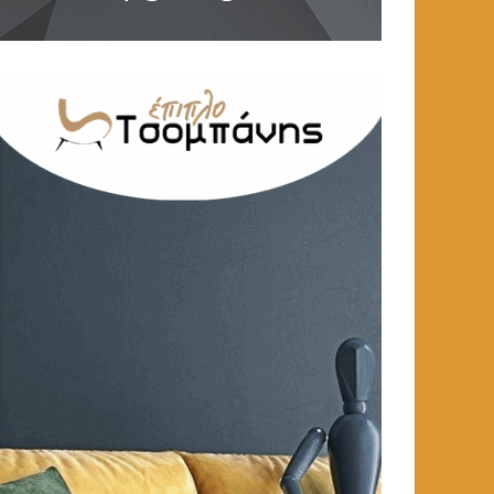
ΑΥΤΟΔΙΟΙΚΗΣΗ