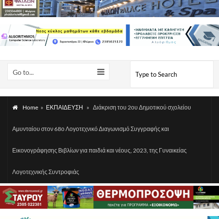
Go to...
Home
»
ΕΚΠΑΙΔΕΥΣΗ
»
Διάκριση του 2ου Δημοτικού σχολείου
Αμυνταίου στον 68ο Λογοτεχνικό Διαγωνισμό Συγγραφής και
Εικονογράφησης Βιβλίων για παιδιά και νέους, 2023, της Γυναικείας
Λογοτεχνικής Συντροφιάς