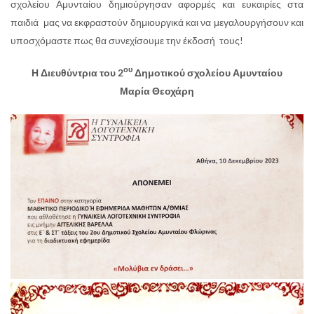
σχολείου Αμυνταίου δημιούργησαν αφορμές και ευκαιρίες στα
παιδιά μας να εκφραστούν δημιουργικά και να μεγαλουργήσουν και
υποσχόμαστε πως θα συνεχίσουμε την έκδοσή τους!
ου
Η Διευθύντρια του 2
Δημοτικού σχολείου Αμυνταίου
Μαρία Θεοχάρη