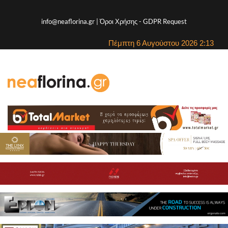
info@neaflorina.gr |
Όροι Χρήσης
-
GDPR Request
Πέμπτη 6 Αυγούστου 2026 2:13