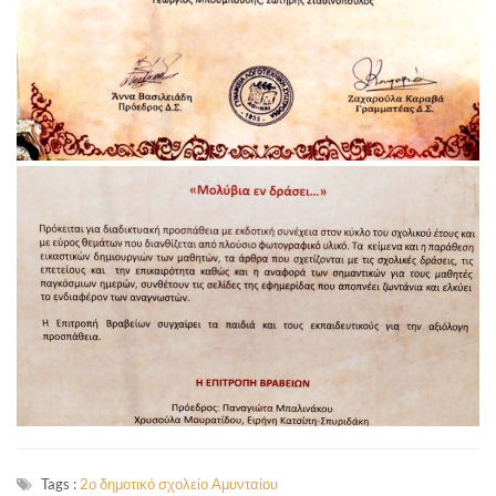
Tags :
2ο δημοτικό σχολείο Αμυνταίου