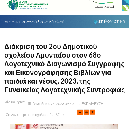
Διάκριση του 2ου Δημοτικού
σχολείου Αμυνταίου στον 68ο
Λογοτεχνικό Διαγωνισμό Συγγραφής
και Εικονογράφησης Βιβλίων για
παιδιά και νέους, 2023, της
Γυναικείας Λογοτεχνικής Συντροφιάς
Νέα Φλώρινα
Δεκέμβριος 24, 2023 09:40
ΕΚΠΑΙΔΕΥΣΗ
Δεν επιτρέπεται σχολιασμός
0