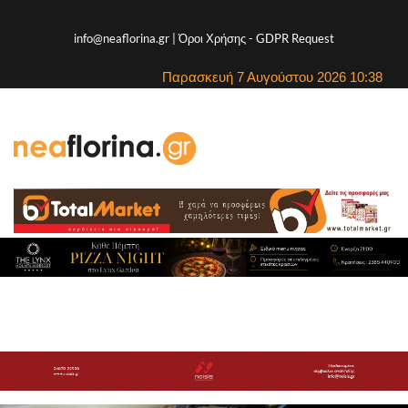
info@neaflorina.gr |
Όροι Χρήσης
-
GDPR Request
Παρασκευή 7 Αυγούστου 2026 10:38