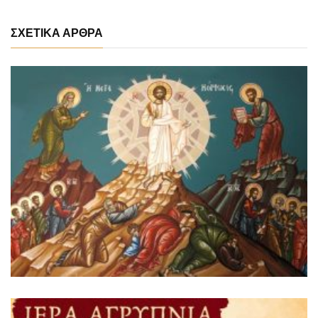
ΣΧΕΤΙΚΑ ΑΡΘΡΑ