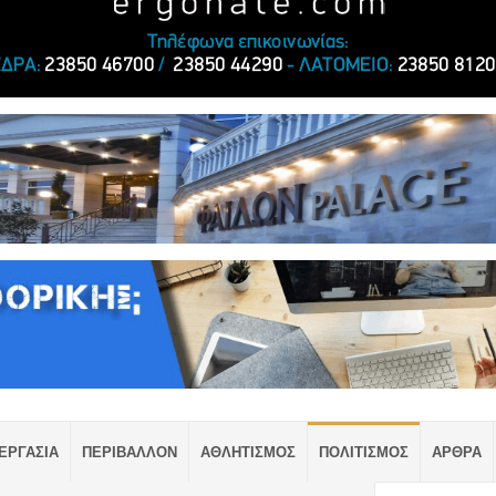
ΕΡΓΑΣΙΑ
ΠΕΡΙΒΑΛΛΟΝ
ΑΘΛΗΤΙΣΜΟΣ
ΠΟΛΙΤΙΣΜΟΣ
ΑΡΘΡΑ