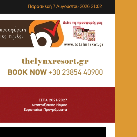
Παρασκευή 7 Αυγούστου 2026 21:02