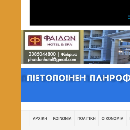
ΑΡΧΙΚΗ
ΚΟΙΝΩΝΙΑ
ΠΟΛΙΤΙΚΗ
ΟΙΚΟΝΟΜΙΑ