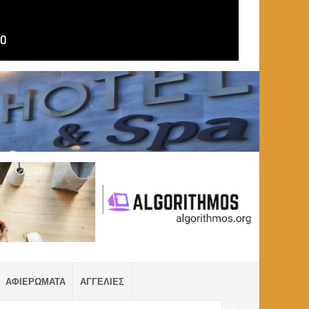
ΑΦΙΕΡΩΜΑΤΑ
ΑΓΓΕΛΙΕΣ