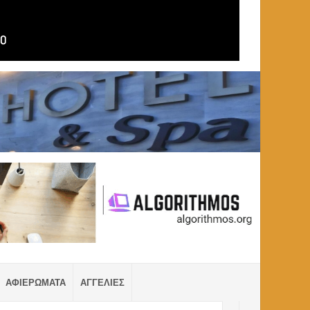
ΑΦΙΕΡΩΜΑΤΑ
ΑΓΓΕΛΙΕΣ