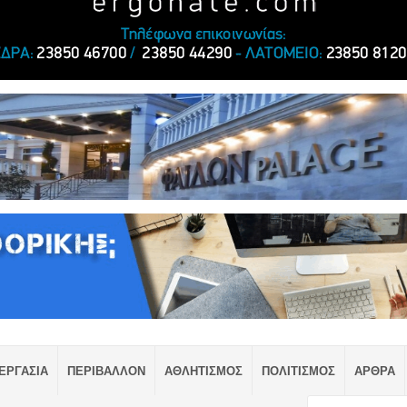
ΕΡΓΑΣΙΑ
ΠΕΡΙΒΑΛΛΟΝ
ΑΘΛΗΤΙΣΜΟΣ
ΠΟΛΙΤΙΣΜΟΣ
ΑΡΘΡΑ