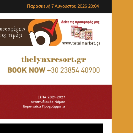
Παρασκευή 7 Αυγούστου 2026 20:04