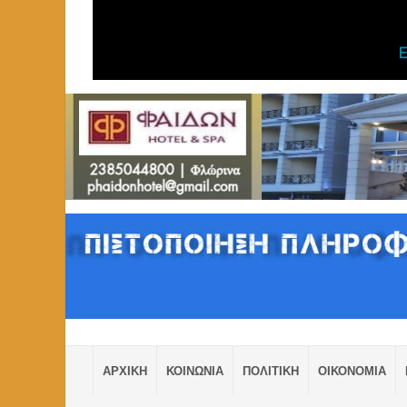
ΑΡΧΙΚΗ
ΚΟΙΝΩΝΙΑ
ΠΟΛΙΤΙΚΗ
ΟΙΚΟΝΟΜΙΑ