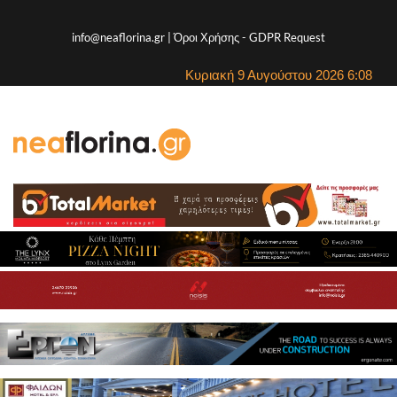
info@neaflorina.gr |
Όροι Χρήσης
-
GDPR Request
Κυριακή 9 Αυγούστου 2026 6:08