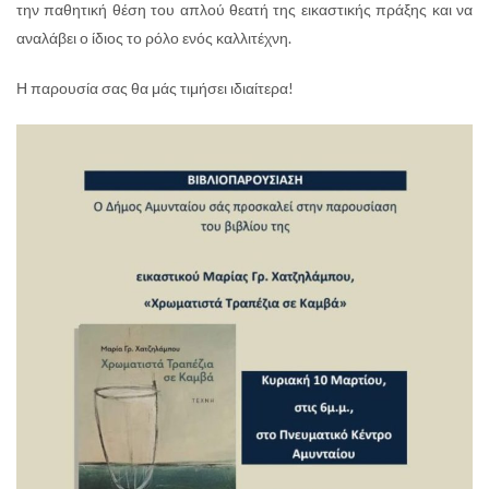
την παθητική θέση του απλού θεατή της εικαστικής πράξης και να
αναλάβει ο ίδιος το ρόλο ενός καλλιτέχνη.
Η παρουσία σας θα μάς τιμήσει ιδιαίτερα!