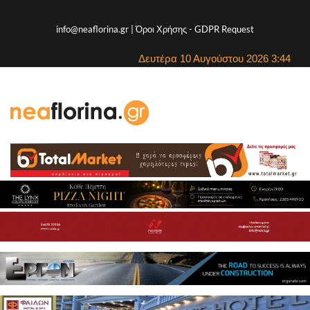
info@neaflorina.gr |
Όροι Χρήσης
-
GDPR Request
Δευτέρα 10 Αυγούστου 2026 3:44