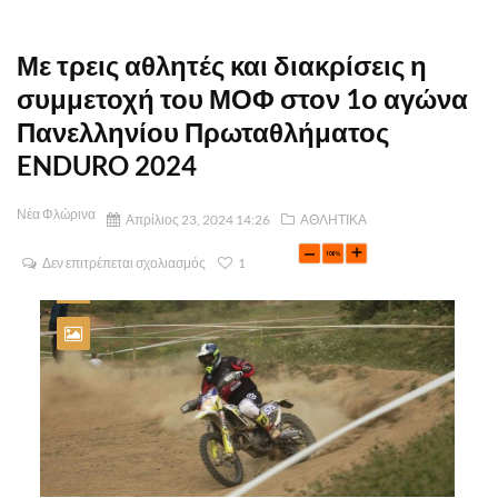
Με τρεις αθλητές και διακρίσεις η
συμμετοχή του ΜΟΦ στον 1ο αγώνα
Πανελληνίου Πρωταθλήματος
ENDURO 2024
Νέα Φλώρινα
Απρίλιος 23, 2024 14:26
ΑΘΛΗΤΙΚΑ
Δεν επιτρέπεται σχολιασμός
1