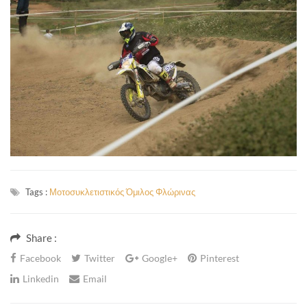
Tags :
Μοτοσυκλετιστικός Όμιλος Φλώρινας
Share :
Facebook
Twitter
Google+
Pinterest
Linkedin
Email