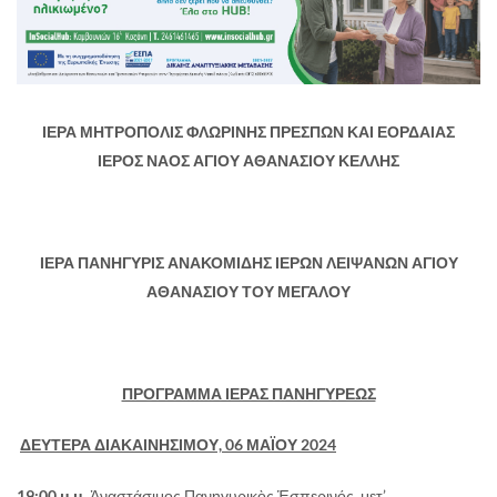
ΙΕΡΑ ΜΗΤΡΟΠΟΛΙΣ ΦΛΩΡΙΝΗΣ ΠΡΕΣΠΩΝ ΚΑΙ ΕΟΡΔΑΙΑΣ
ΙΕΡΟΣ ΝΑΟΣ ΑΓΙΟΥ ΑΘΑΝΑΣΙΟΥ ΚΕΛΛΗΣ
ΙΕΡΑ ΠΑΝΗΓΥΡΙΣ
ΑΝΑΚΟΜΙΔΗΣ ΙΕΡΩΝ ΛΕΙΨΑΝΩΝ ΑΓΙΟΥ
ΑΘΑΝΑΣΙΟΥ ΤΟΥ ΜΕΓΑΛΟΥ
ΠΡΟΓΡΑΜΜΑ ΙΕΡΑΣ ΠΑΝΗΓΥΡΕΩΣ
ΔΕΥΤΕΡΑ ΔΙΑΚΑΙΝΗΣΙΜΟΥ, 06 ΜΑΪΟΥ 2024
19:00 μ.μ.
Ἀναστάσιμος Πανηγυρικὸς Ἑσπερινός, μετ’