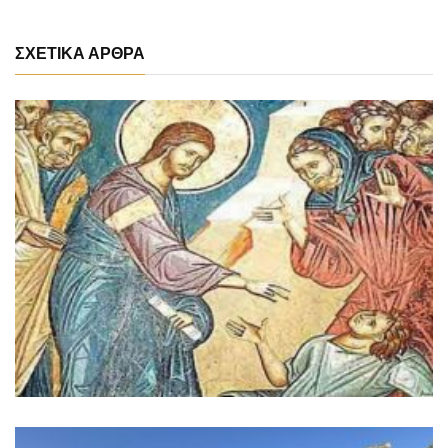
ΣΧΕΤΙΚΑ ΑΡΘΡΑ