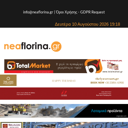
info@neaflorina.gr |
Όροι Χρήσης
-
GDPR Request
Δευτέρα 10 Αυγούστου 2026 19:18