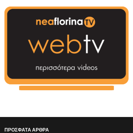
ΠΡΟΣΦΑΤΑ ΑΡΘΡΑ