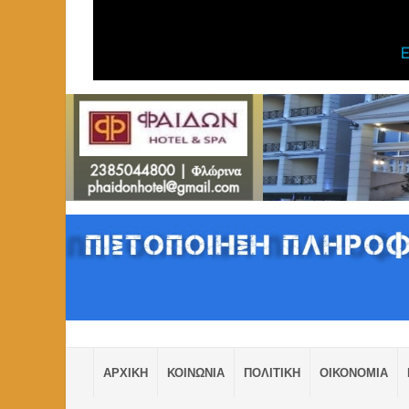
ΑΡΧΙΚΗ
ΚΟΙΝΩΝΙΑ
ΠΟΛΙΤΙΚΗ
ΟΙΚΟΝΟΜΙΑ