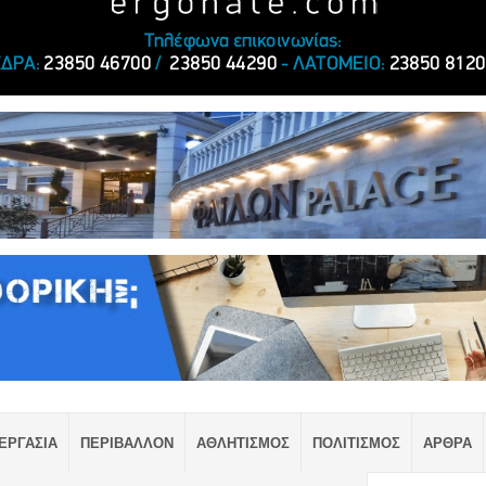
ΕΡΓΑΣΙΑ
ΠΕΡΙΒΑΛΛΟΝ
ΑΘΛΗΤΙΣΜΟΣ
ΠΟΛΙΤΙΣΜΟΣ
ΑΡΘΡΑ