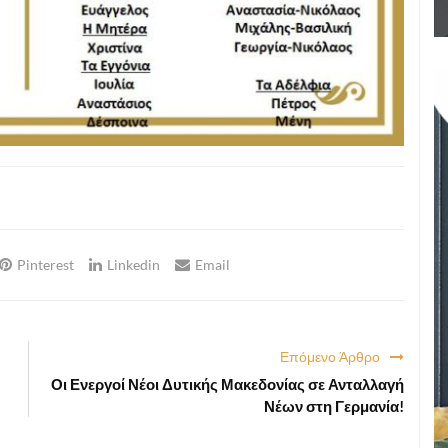
Pinterest
Linkedin
Email
Επόμενο Άρθρο
Οι Ενεργοί Νέοι Δυτικής Μακεδονίας σε Ανταλλαγή
Νέων στη Γερμανία!