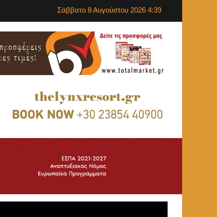
Σάββατο 8 Αυγούστου 2026 4:39