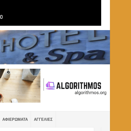
ΑΦΙΕΡΩΜΑΤΑ
ΑΓΓΕΛΙΕΣ