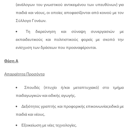
(ανάλογων του γνωστικού αντικειμένου των υπευθύνων) για
παιδιά και νέους, οι οποίες αποφασίζονται από κοινού με τον
Σύλλογο Γονέων.
Τη διερεύνηση και σύναψη συνεργασιών με
εκπαιδευτικούς και πολιτιστικούς φορείς με σκοπό την
ενίσχυση των δράσεων που προαναφέρονται.
Θέση Α
Απαραίτητα Προσόντα
Σπουδές (πτυχίο ή/και μεταπτυχιακό) στο τμήμα
παιδαγωγικών και ειδικής αγωγής.
Δεξιότητες γραπτής και προφορικής επικοινωνίαςειδικά με
παιδιά και νέους.
Εξοικείωση με νέες τεχνολογίες.