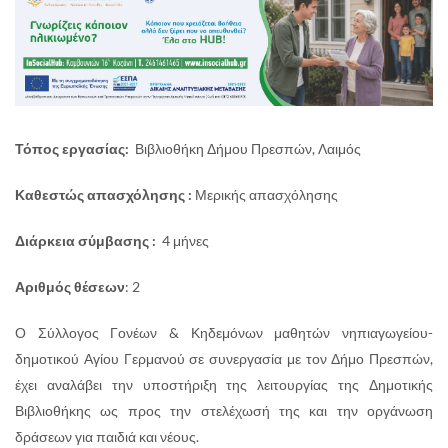
Τόπος εργασίας:
Βιβλιοθήκη Δήμου Πρεσπών, Λαιμός
Καθεστώς απασχόλησης :
Μερικής απασχόλησης
Διάρκεια σύμβασης :
4 μήνες
Αριθμός θέσεων
: 2
Ο Σύλλογος Γονέων & Κηδεμόνων μαθητών νηπιαγωγείου-
δημοτικού Αγίου Γερμανού σε συνεργασία με τον Δήμο Πρεσπών,
έχει αναλάβει την υποστήριξη της λειτουργίας της Δημοτικής
Βιβλιοθήκης ως προς την στελέχωσή της και την οργάνωση
δράσεων για παιδιά και νέους.