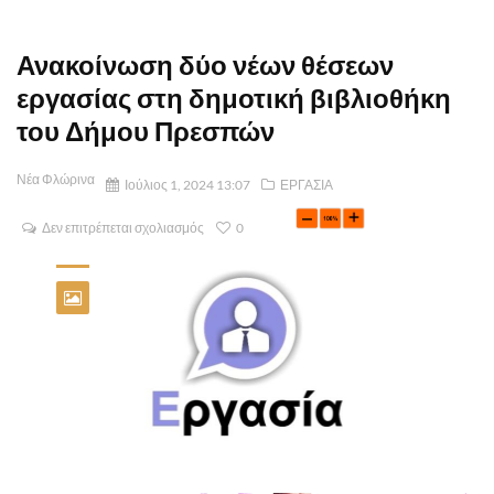
Ανακοίνωση δύο νέων θέσεων
εργασίας στη δημοτική βιβλιοθήκη
του Δήμου Πρεσπών
Νέα Φλώρινα
Ιούλιος 1, 2024 13:07
ΕΡΓΑΣΙΑ
Δεν επιτρέπεται σχολιασμός
0