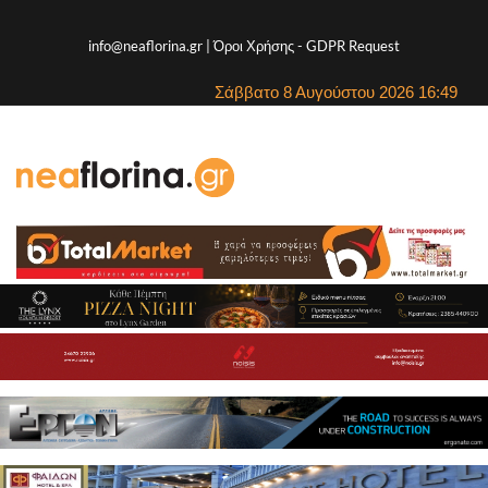
info@neaflorina.gr |
Όροι Χρήσης
-
GDPR Request
Σάββατο 8 Αυγούστου 2026 16:49