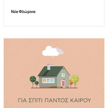
Νέα Φλώρινα