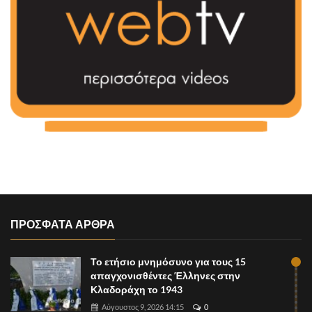
ΠΡΟΣΦΑΤΑ ΑΡΘΡΑ
Το ετήσιο μνημόσυνο για τους 15
απαγχονισθέντες Έλληνες στην
Κλαδοράχη το 1943
Αύγουστος 9, 2026 14:15
0