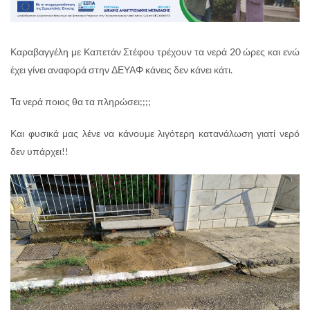
Καραβαγγέλη με Καπετάν Στέφου τρέχουν τα νερά 20 ώρες και ενώ
έχει γίνει αναφορά στην ΔΕΥΑΦ κάνεις δεν κάνει κάτι.
Τα νερά ποιος θα τα πληρώσει;;;;
Και φυσικά μας λένε να κάνουμε λιγότερη κατανάλωση γιατί νερό
δεν υπάρχει!!