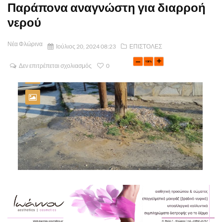
Παράπονα αναγνώστη για διαρροή
νερού
Νέα Φλώρινα
Ιούλιος 20, 2024 08:23
ΕΠΙΣΤΟΛΕΣ
Δεν επιτρέπεται σχολιασμός
0