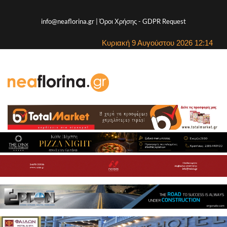
info@neaflorina.gr |
Όροι Χρήσης
-
GDPR Request
Κυριακή 9 Αυγούστου 2026 12:14