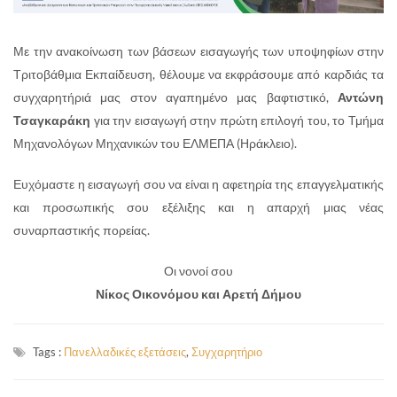
Με την ανακοίνωση των βάσεων εισαγωγής των υποψηφίων στην
Τριτοβάθμια Εκπαίδευση, θέλουμε να εκφράσουμε από καρδιάς τα
συγχαρητήριά μας στον αγαπημένο μας βαφτιστικό,
Αντώνη
Τσαγκαράκη
για την εισαγωγή στην πρώτη επιλογή του, το Τμήμα
Μηχανολόγων Μηχανικών του ΕΛΜΕΠΑ (Ηράκλειο).
Ευχόμαστε η εισαγωγή σου να είναι η αφετηρία της επαγγελματικής
και προσωπικής σου εξέλιξης και η απαρχή μιας νέας
συναρπαστικής πορείας.
Οι νονοί σου
Νίκος Οικονόμου και Αρετή Δήμου
Tags :
Πανελλαδικές εξετάσεις
,
Συγχαρητήριο