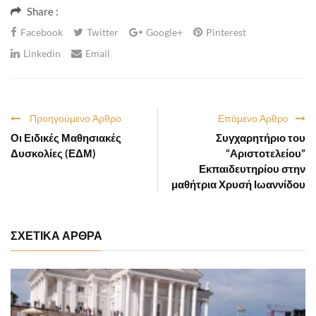
Share :
Facebook
Twitter
Google+
Pinterest
Linkedin
Email
Προηγούμενο Άρθρο
Επόμενο Άρθρο
Οι Ειδικές Μαθησιακές
Συγχαρητήριο του
Δυσκολίες (ΕΔΜ)
“Αριστοτελείου”
Εκπαιδευτηρίου στην
μαθήτρια Χρυσή Ιωαννίδου
ΣΧΕΤΙΚΑ ΑΡΘΡΑ