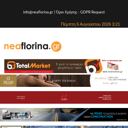
info@neaflorina.gr |
Όροι Χρήσης
-
GDPR Request
Πέμπτη 6 Αυγούστου 2026 3:21