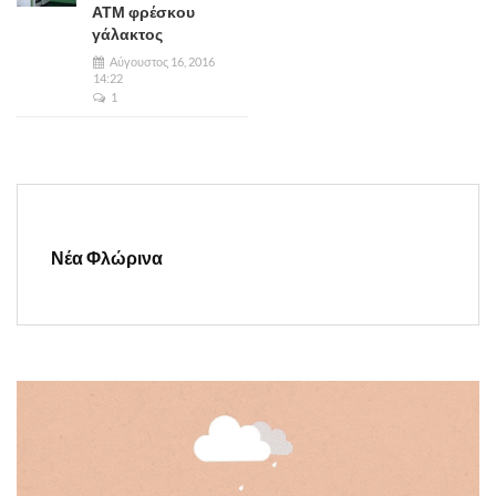
ΑΤΜ φρέσκου
γάλακτος
Αύγουστος 16, 2016
14:22
1
Νέα Φλώρινα