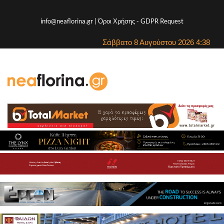
info@neaflorina.gr |
Όροι Χρήσης
-
GDPR Request
Σάββατο 8 Αυγούστου 2026 4:38