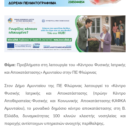
Θέμα:
Προβλήματα στη λειτουργία του «Κέντρου Φυσικής Ιατρικής
και Αποκατάστασης» Αμυνταίου στην ΠΕ Φλώρινας
Στον Δήμο Αμυνταίου της ΠΕ Φλώρινας λειτουργεί το «Κέντρο
Φυσικής Ιατρικής και Αποκατάστασης (πρώην Κέντρο
Αποθεραπείας-Φυσικής και Κοινωνικής Αποκατάστασης-ΚΑΦΚΑ
Αμυνταίου), το μοναδικό δημόσιο κέντρο αποκατάστασης στη Β.
Ελλάδα, δυναμικότητας 100 κλινών κλειστής νοσηλείας και
παροχής αντίστοιχων υπηρεσιών ανοιχτής περίθαλψης.