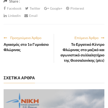
Share :
Facebook
Twitter
Google+
Pinterest
Linkedin
Email
Προηγούμενο Άρθρο
Επόμενο Άρθρο
Αγιασμός στο 1ο Γυμνάσιο
Το Εργατικό Κέντρο
Φλώρινας
Φλώρινας στο μαζικό και
αγωνιστικό συλλαλητήριο
της Θεσσαλονίκης (pics)
ΣΧΕΤΙΚΑ ΑΡΘΡΑ