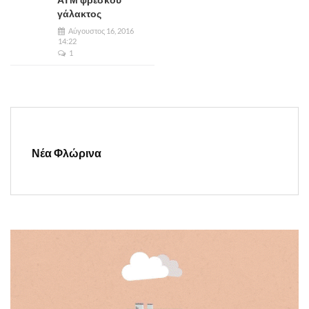
γάλακτος
Αύγουστος 16, 2016
14:22
1
Νέα Φλώρινα