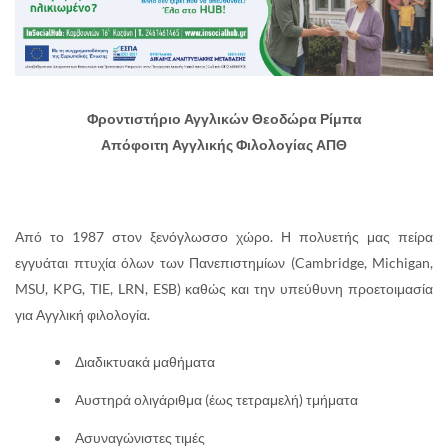
Φροντιστήριο Αγγλικών Θεοδώρα Ρίμπα
Απόφοιτη Αγγλικής Φιλολογίας ΑΠΘ
Από το 1987 στον ξενόγλωσσο χώρο. Η πολυετής μας πείρα
εγγυάται πτυχία όλων των Πανεπιστημίων (Cambridge, Michigan,
MSU, KPG, TIE, LRN, ESB) καθώς και την υπεύθυνη προετοιμασία
για Αγγλική φιλολογία.
Διαδικτυακά μαθήματα
Αυστηρά ολιγάριθμα (έως τετραμελή) τμήματα
Ασυναγώνιστες τιμές