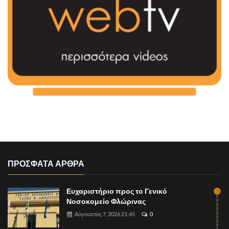
ΠΡΟΣΦΑΤΑ ΑΡΘΡΑ
Ευχαριστήριο προς το Γενικό
Νοσοκομείο Φλώρινας
Αύγουστος 7, 2026 21:45
0