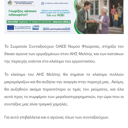
Το Σωματείο Συνταξιούχων ΟΑΕΕ Νομού Φλώρινας, στηρίζει τον
δίκαιο αγώνα των εργαζομένων στον ΑΗΣ Μελίτης και των κατοίκων
της περιοχής ενάντια στο κλείσιμο του εργοστασίου.
Το κλείσιμο του ΑΗΣ Μελίτης θα σημάνει το κλείσιμο πολλών
μικρομάγαζων και θα αυξήσει την ανεργία στην περιοχή μας. Ακόμη,
θα αυξηθούν ακόμα περισσότερο οι τιμές του ρεύματος, και όλα
αυτά προς το συμφέρον των μεγαλοεπιχειρηματιών, την ώρα που οι
συντάξεις μας είναι τραγικά χαμηλές.
Για αυτό επιβάλλεται και ο αγώνας όλων των συνταξιούχων.