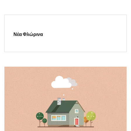
Νέα Φλώρινα