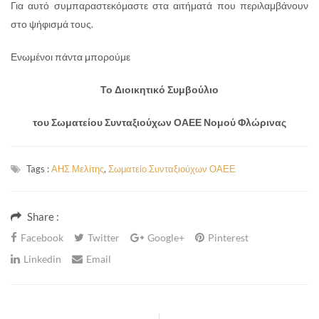
Για αυτό συμπαραστεκόμαστε στα αιτήματά που περιλαμβάνουν
στο ψήφισμά τους.
Ενωμένοι πάντα μπορούμε
Το Διοικητικό Συμβούλιο
του Σωματείου Συνταξιούχων ΟΑΕΕ Νομού Φλώρινας
Tags :
ΑΗΣ Μελίτης
,
Σωματείο Συνταξιούχων ΟΑΕΕ
Share :
Facebook
Twitter
Google+
Pinterest
Linkedin
Email