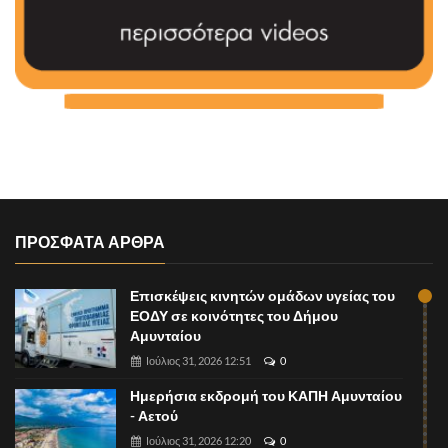
ΠΡΟΣΦΑΤΑ ΑΡΘΡΑ
Επισκέψεις κινητών ομάδων υγείας του
ΕΟΔΥ σε κοινότητες του Δήμου
Αμυνταίου
Ιούλιος 31, 2026 12:51
0
Ημερήσια εκδρομή του ΚΑΠΗ Αμυνταίου
- Αετού
Ιούλιος 31, 2026 12:20
0