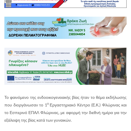
Το φαινόμενο της ενδοοικογενειακής βίας ήταν το θέμα εκδήλωσης
ο
που διοργάνωσαν το 1
Εργαστηριακό Κέντρο (Ε.Κ.) Φλώρινας και
το Εσπερινό ΕΠΑΛ Φλώρινας, με αφορμή την διεθνή ημέρα για την
εξάλειψη της βίας κατά των γυναικών.