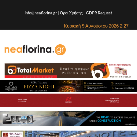
info@neaflorina.gr |
Όροι Χρήσης
-
GDPR Request
Κυριακή 9 Αυγούστου 2026 2:27