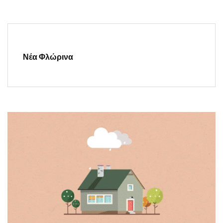
Νέα Φλώρινα