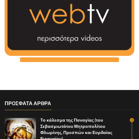
ΠΡΟΣΦΑΤΑ ΑΡΘΡΑ
Το κάλεσμα της Παναγίας (του
Σεβασμιωτάτου Μητροπολίτου
Φλωρίνης, Πρεσπών και Εορδαίας
Ειρηναίου)