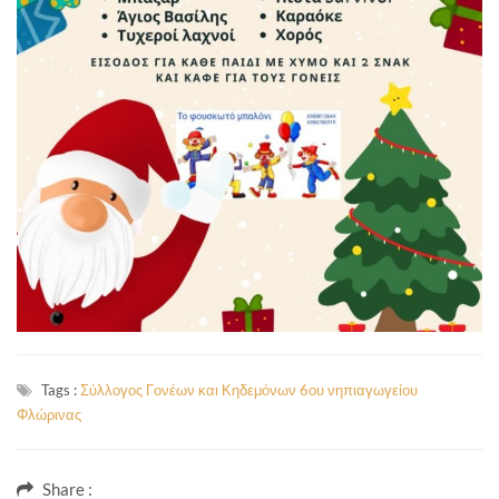
Tags :
Σύλλογος Γονέων και Κηδεμόνων 6ου νηπιαγωγείου
Φλώρινας
Share :