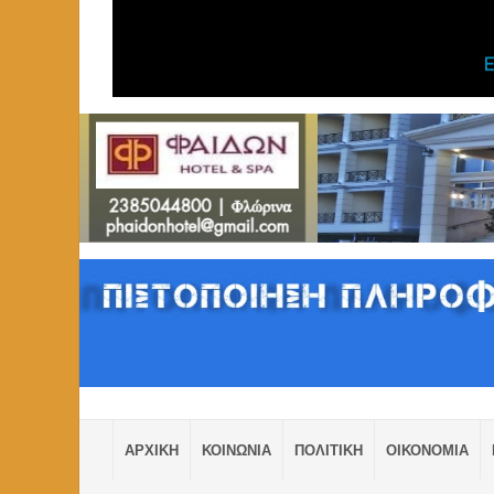
ΑΡΧΙΚΗ
ΚΟΙΝΩΝΙΑ
ΠΟΛΙΤΙΚΗ
ΟΙΚΟΝΟΜΙΑ