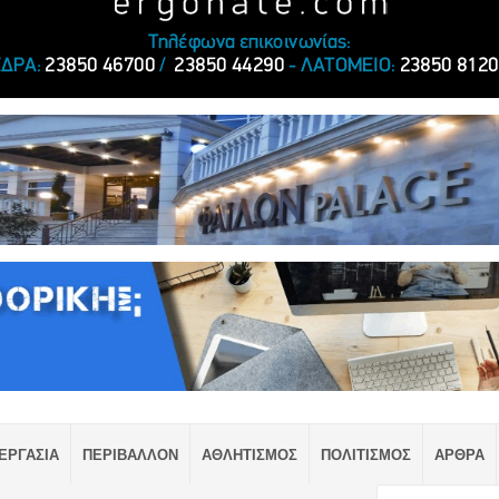
ΕΡΓΑΣΙΑ
ΠΕΡΙΒΑΛΛΟΝ
ΑΘΛΗΤΙΣΜΟΣ
ΠΟΛΙΤΙΣΜΟΣ
ΑΡΘΡΑ