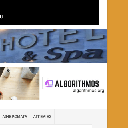
ΑΦΙΕΡΩΜΑΤΑ
ΑΓΓΕΛΙΕΣ