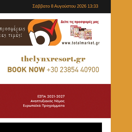
Σάββατο 8 Αυγούστου 2026 13:33