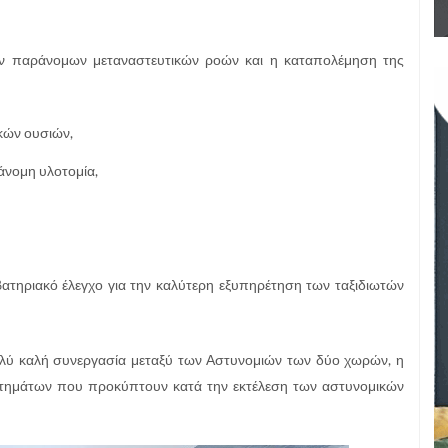
των παράνομων μεταναστευτικών ροών και η καταπολέμηση της
κών ουσιών,
άνομη υλοτομία,
ατηριακό έλεγχο για την καλύτερη εξυπηρέτηση των ταξιδιωτών
ολύ καλή συνεργασία μεταξύ των Αστυνομιών των δύο χωρών, η
ζητημάτων που προκύπτουν κατά την εκτέλεση των αστυνομικών