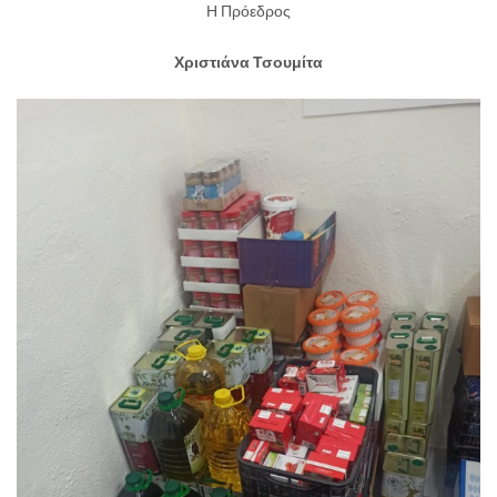
Η Πρόεδρος
Χριστιάνα Τσουμίτα