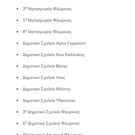
ο
3
Νηπιαγωγείο Φλώρινας
ο
5
Νηπιαγωγείο Φλώρινας
ο
8
Νηπιαγωγείο Φλώρινας
Δημοτικό Σχολείο Αγίου Γερμανού
Δημοτικό Σχολείο Άνω Καλλινίκης
Δημοτικό Σχολείο Βεύης
Δημοτικό Σχολείο Ιτέας
Δημοτικό Σχολείο Μελίτης
Δημοτικό Σχολείο Υδρούσας
ο
3
Δημοτικό Σχολείο Φλώρινας
ο
6
Δημοτικό Σχολείο Φλώρινας
Πειραματικό Δημοτικό Φλώρινας