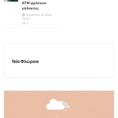
ΑΤΜ φρέσκου
γάλακτος
Αύγουστος 16, 2016
14:22
1
Νέα Φλώρινα