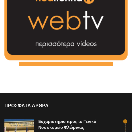
ΠΡΟΣΦΑΤΑ ΑΡΘΡΑ
Ευχαριστήριο προς το Γενικό
Νοσοκομείο Φλώρινας