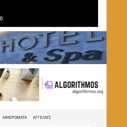
ΑΦΙΕΡΩΜΑΤΑ
ΑΓΓΕΛΙΕΣ