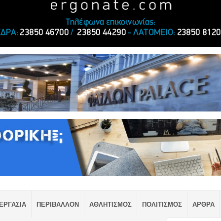
ΕΡΓΑΣΙΑ
ΠΕΡΙΒΑΛΛΟΝ
ΑΘΛΗΤΙΣΜΟΣ
ΠΟΛΙΤΙΣΜΟΣ
ΑΡΘΡΑ