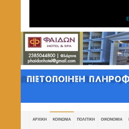
ΑΡΧΙΚΗ
ΚΟΙΝΩΝΙΑ
ΠΟΛΙΤΙΚΗ
ΟΙΚΟΝΟΜΙΑ